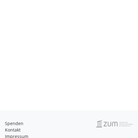
Spenden
Kontakt
Impressum