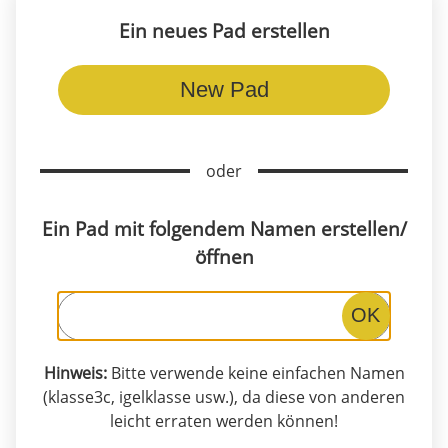
Ein neues Pad erstellen
New Pad
oder
Ein Pad mit folgendem Namen erstellen/
öffnen
OK
Hinweis:
Bitte verwende keine einfachen Namen
(klasse3c, igelklasse usw.), da diese von anderen
leicht erraten werden können!