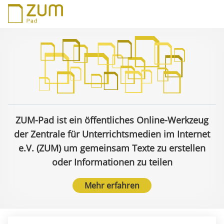
ZUM-Pad ist ein öffentliches Online-Werkzeug
der Zentrale für Unterrichtsmedien im Internet
e.V. (ZUM) um gemeinsam Texte zu erstellen
oder Informationen zu teilen
Mehr erfahren