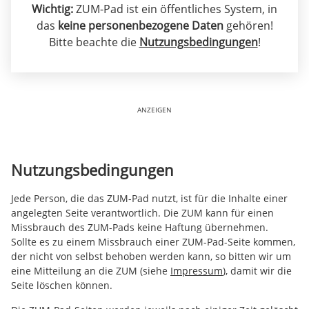
Wichtig:
ZUM-Pad ist ein öffentliches System, in
das
keine personenbezogene Daten
gehören!
Bitte beachte die
Nutzungsbedingungen
!
ANZEIGEN
Nutzungsbedingungen
Jede Person, die das ZUM-Pad nutzt, ist für die Inhalte einer
angelegten Seite verantwortlich. Die ZUM kann für einen
Missbrauch des ZUM-Pads keine Haftung übernehmen.
Sollte es zu einem Missbrauch einer ZUM-Pad-Seite kommen,
der nicht von selbst behoben werden kann, so bitten wir um
eine Mitteilung an die ZUM (siehe
Impressum
), damit wir die
Seite löschen können.